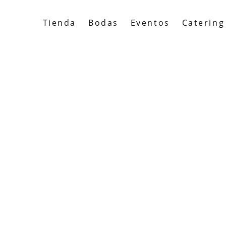
Tienda
Bodas
Eventos
Catering