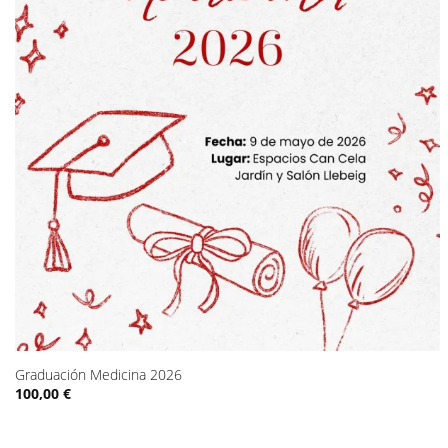
Graduación Medicina 2026
100,00
€