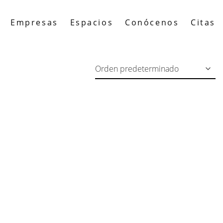
Empresas
Espacios
Conócenos
Citas