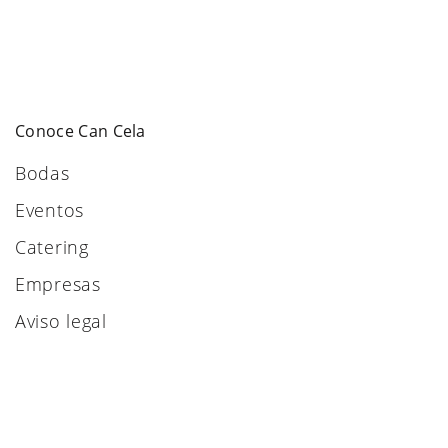
Conoce Can Cela
Bodas
Eventos
Catering
Empresas
Aviso legal