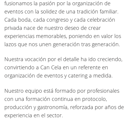
fusionamos la pasión por la organización de
eventos con la solidez de una tradición familiar.
Cada boda, cada congreso y cada celebración
privada nace de nuestro deseo de crear
experiencias memorables, poniendo en valor los
lazos que nos unen generación tras generación.
Nuestra vocación por el detalle ha ido creciendo,
convirtiendo a Can Cela en un referente en
organización de eventos y catering a medida.
Nuestro equipo está formado por profesionales
con una formación continua en protocolo,
producción y gastronomía, reforzada por años de
experiencia en el sector.