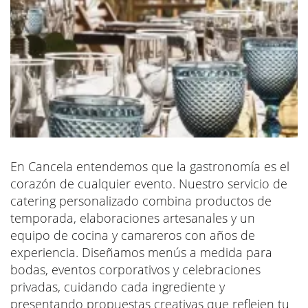
En Cancela entendemos que la gastronomía es el
corazón de cualquier evento. Nuestro servicio de
catering personalizado combina productos de
temporada, elaboraciones artesanales y un
equipo de cocina y camareros con años de
experiencia. Diseñamos menús a medida para
bodas, eventos corporativos y celebraciones
privadas, cuidando cada ingrediente y
presentando propuestas creativas que reflejen tu