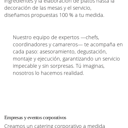
ingredientes y la elaboración de platos hasta la
decoración de las mesas y el servicio,
diseñamos propuestas 100 % a tu medida.
Nuestro equipo de expertos —chefs,
coordinadores y camareros— te acompaña en
cada paso: asesoramiento, degustación,
montaje y ejecución, garantizando un servicio
impecable y sin sorpresas. Tú imaginas,
nosotros lo hacemos realidad.
Empresas y eventos corporativos
Creamos un catering corporativo a medida