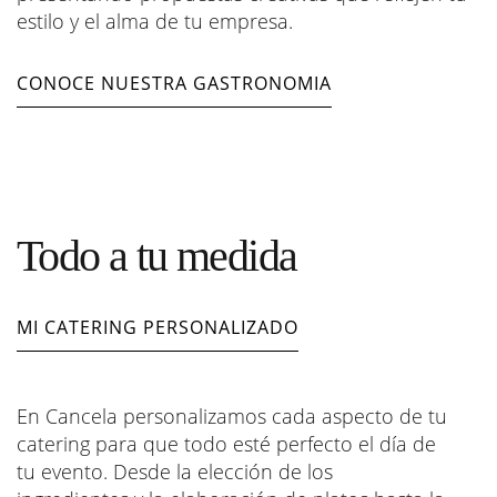
estilo y el alma de tu empresa.
CONOCE NUESTRA GASTRONOMIA
Todo a tu medida
MI CATERING PERSONALIZADO
En Cancela personalizamos cada aspecto de tu
catering para que todo esté perfecto el día de
tu evento. Desde la elección de los