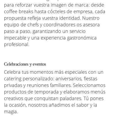
para reforzar vuestra imagen de marca: desde
coffee breaks hasta cócteles de empresa, cada
propuesta refleja vuestra identidad. Nuestro
equipo de chefs y coordinadores os asesora
paso a paso, garantizando un servicio
impecable y una experiencia gastronómica
profesional.
Celebraciones y eventos
Celebra tus momentos más especiales con un
catering personalizado: aniversarios, fiestas
privadas y reuniones familiares. Seleccionamos
productos de temporada y elaboramos menús
creativos que conquistan paladares. Tú pones
la ocasión, nosotros añadimos el sabor y la
magia.