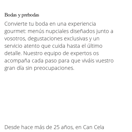
Bodas y prebodas
Convierte tu boda en una experiencia
gourmet: menús nupciales diseñados junto a
vosotros, degustaciones exclusivas y un
servicio atento que cuida hasta el último
detalle. Nuestro equipo de expertos os
acompaña cada paso para que viváis vuestro
gran día sin preocupaciones.
Desde hace más de 25 años, en Can Cela